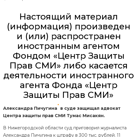
Настоящий материал
(информация) произведен
и (или) распространен
иностранным агентом
Фондом «Центр Защиты
Прав СМИ» либо касается
деятельности иностранного
агента Фонда «Центр
Защиты Прав СМИ»
*
Александра Пичугина
в суде защищал адвокат
Центра защиты прав СМИ Тумас Мисакян.
В Нижегородской области суд приговорил журналиста
Александра Пичугина к штрафу в 300 тыс. рублей. 11