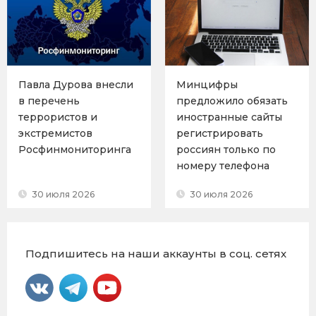
Павла Дурова внесли
Минцифры
в перечень
предложило обязать
террористов и
иностранные сайты
экстремистов
регистрировать
Росфинмониторинга
россиян только по
номеру телефона
30 июля 2026
30 июля 2026
Подпишитесь на наши аккаунты в соц. сетях