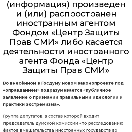
(информация) произведен
и (или) распространен
иностранным агентом
Фондом «Центр Защиты
Прав СМИ» либо касается
деятельности иностранного
агента Фонда «Центр
Защиты Прав СМИ»
Во внесённом в Госдуму новом законопроекте под
«оправданием» подразумевается «публичное
заявление о признании правильными идеологии и
практики экстремизма».
Группа депутатов, в состав которой входит
председатель думской комиссии «по расследованию
фактов вмешательства иностранных государств во