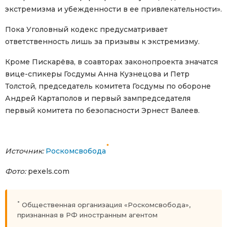
экстремизма и убежденности в ее привлекательности».
Пока Уголовный кодекс предусматривает
ответственность лишь за призывы к экстремизму.
Кроме Пискарёва, в соавторах законопроекта значатся
вице-спикеры Госдумы Анна Кузнецова и Петр
Толстой, председатель комитета Госдумы по обороне
Андрей Картаполов и первый зампредседателя
первый комитета по безопасности Эрнест Валеев.
*
Источник:
Роскомсвобода
Фото:
pexels.com
*
Общественная организация «Роскомсвобода»,
признанная в РФ иностранным агентом