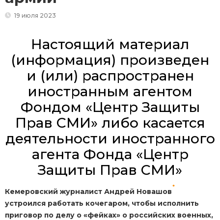
19 июля 2023
Настоящий материал
(информация) произведен
и (или) распространен
иностранным агентом
Фондом «Центр Защиты
Прав СМИ» либо касается
деятельности иностранного
агента Фонда «Центр
Защиты Прав СМИ»
*
Кемеровский журналист Андрей Новашов
устроился работать кочегаром, чтобы исполнить
приговор по делу о «фейках» о российских военных,