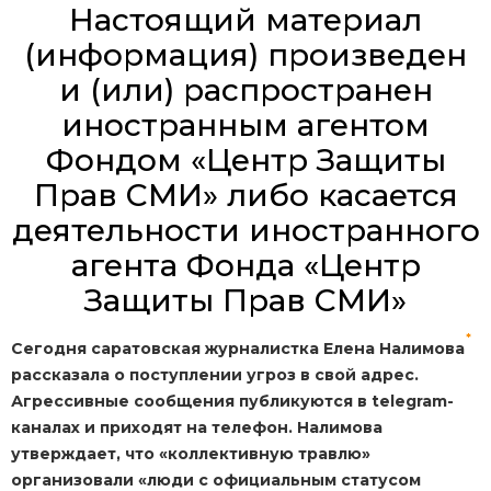
Настоящий материал
(информация) произведен
и (или) распространен
иностранным агентом
Фондом «Центр Защиты
Прав СМИ» либо касается
деятельности иностранного
агента Фонда «Центр
Защиты Прав СМИ»
*
Сегодня саратовская журналистка Елена Налимова
рассказала о поступлении угроз в свой адрес.
Агрессивные сообщения публикуются в telegram-
каналах и приходят на телефон. Налимова
утверждает, что «коллективную травлю»
организовали «люди с официальным статусом