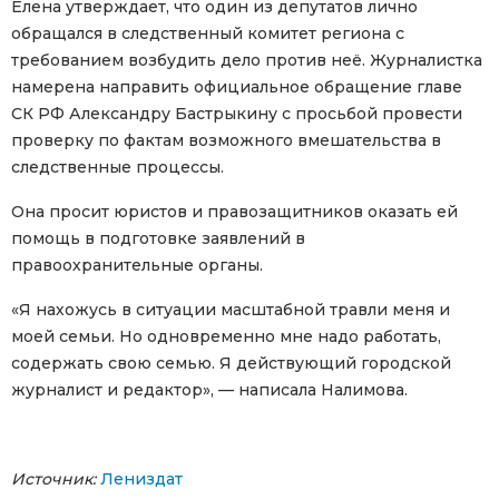
Елена утверждает, что один из депутатов лично
обращался в следственный комитет региона с
требованием возбудить дело против неё. Журналистка
намерена направить официальное обращение главе
СК РФ Александру Бастрыкину с просьбой провести
проверку по фактам возможного вмешательства в
следственные процессы.
Она просит юристов и правозащитников оказать ей
помощь в подготовке заявлений в
правоохранительные органы.
«Я нахожусь в ситуации масштабной травли меня и
моей семьи. Но одновременно мне надо работать,
содержать свою семью. Я действующий городской
журналист и редактор», — написала Налимова.
Источник:
Лениздат