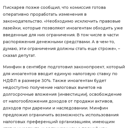
Пискарев позже сообщил, что комиссия готова
оперативно проработать изменения в
законодательство. «Необходимо исключить правовые
лазейки, которые позволяют иноагентам обходить уже
введенные для них ограничения. В том числе в части
распоряжения денежными средствами. А в чем-то,
думаю, эти ограничения должны стать еще строже», –
сказал депутат.
Минфин в сентябре подготовил законопроект, который
для иноагентов вводит единую налоговую ставку по
НДФЛ в размере 30%. Также иноагентам будет
недоступно получение налоговых вычетов на
долгосрочные вложения (инвестиции), освобождение
от налогообложения доходов от продажи активов,
доходов при дарении и наследовании. Минфин
предложил ограничить возможность использования
налоговых преференций организациям, имеющим