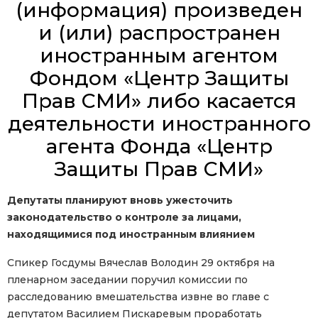
(информация) произведен
и (или) распространен
иностранным агентом
Фондом «Центр Защиты
Прав СМИ» либо касается
деятельности иностранного
агента Фонда «Центр
Защиты Прав СМИ»
Депутаты планируют вновь ужесточить
законодательство о контроле за лицами,
находящимися под иностранным влиянием
Спикер Госдумы Вячеслав Володин 29 октября на
пленарном заседании поручил комиссии по
расследованию вмешательства извне во главе с
депутатом Василием Пискаревым проработать