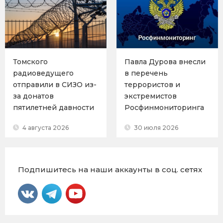
Томского
Павла Дурова внесли
радиоведущего
в перечень
отправили в СИЗО из-
террористов и
за донатов
экстремистов
пятилетней давности
Росфинмониторинга
4 августа 2026
30 июля 2026
Подпишитесь на наши аккаунты в соц. сетях