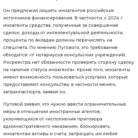
Он предложил лишить иноагентов российских
источников финансирования. В частности, с 2024 г.
иноагенты средства, полученные за совершение
сделок, доходы от интеллектуальной деятельности,
проценты по вкладам должны перечислять на
спецсчета. По мнению Лугового, это требование
обходится: «У нотариусов консульских учреждений,
Росреестра нет обязанности проверять сторону сделку
на наличие статуса иноагента». Кроме того, иноагенты
имеют возможность пользоваться услугами, которые
предоставляют консульства, в частности менять
загранпаспорта, заявил он.
Луговой заявил, что нужно ввести ограничительные
меры в отношении иностранных агентов,
уклоняющихся от «исполнения приговора
административного наказания», блокировать
иноагентам активы и счета, запрещать им любое