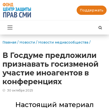
Поддержать
Най
Главная
/
Новости
/
Новости медиасообщества
/
В Госдуме предложили
признавать госизменой
участие иноагентов в
конференциях
30 октября 2025
Настоящий материал