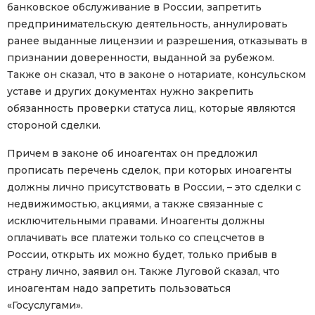
банковское обслуживание в России, запретить
предпринимательскую деятельность, аннулировать
ранее выданные лицензии и разрешения, отказывать в
признании доверенности, выданной за рубежом.
Также он сказал, что в законе о нотариате, консульском
уставе и других документах нужно закрепить
обязанность проверки статуса лиц, которые являются
стороной сделки.
Причем в законе об иноагентах он предложил
прописать перечень сделок, при которых иноагенты
должны лично присутствовать в России, – это сделки с
недвижимостью, акциями, а также связанные с
исключительными правами. Иноагенты должны
оплачивать все платежи только со спецсчетов в
России, открыть их можно будет, только прибыв в
страну лично, заявил он. Также Луговой сказал, что
иноагентам надо запретить пользоваться
«Госуслугами».